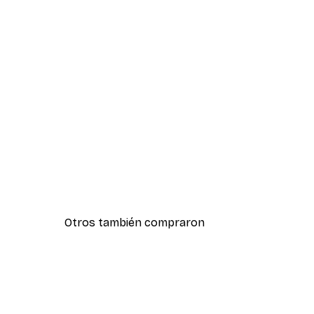
Otros también compraron