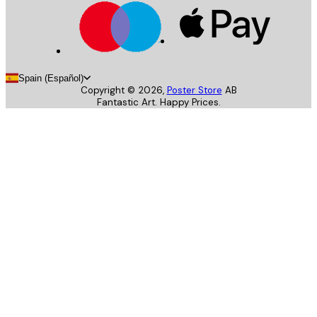
Spain (Español)
Copyright ©
2026
,
Poster Store
AB
Fantastic Art. Happy Prices.