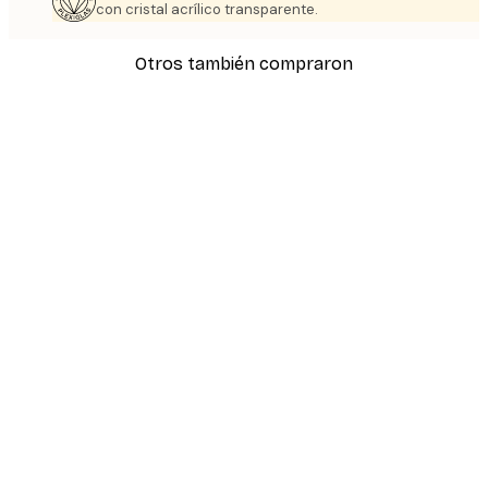
con cristal acrílico transparente.
Otros también compraron