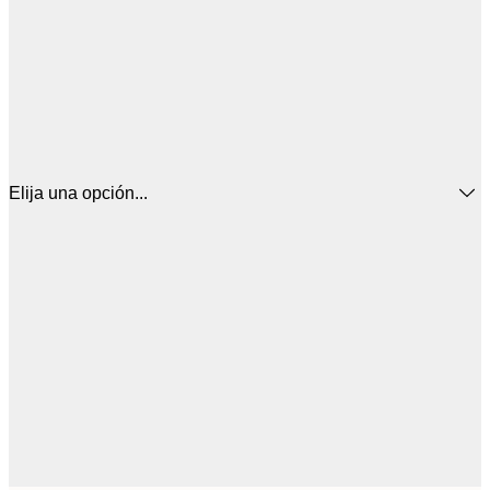
Elija una opción...