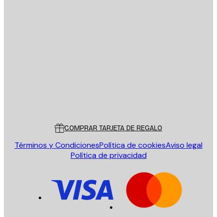
E-mail
ENVIAR
Tienda
Poster Store
Servicio al cliente
COMPRAR TARJETA DE REGALO
Términos y Condiciones
Política de cookies
Aviso legal
Política de privacidad