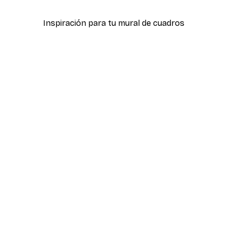
Inspiración para tu mural de cuadros