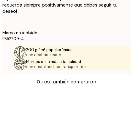
recuerda siempre positivamente que debes seguir tu
deseo!
Marco no incluido.
PS52709-4
200 g / m² papel prémium
con acabado mate.
Marcos de la más alta calidad
con cristal acrílico transparente.
Otros también compraron