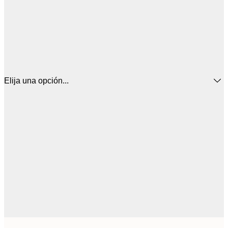
Elija una opción...