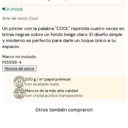
En stock
Arte de texto Cool
Un póster con la palabra "COOL" repetida cuatro veces en
letras negras sobre un fondo beige claro. El diseño simple
y moderno es perfecto para darle un toque único a tu
espacio.
Marco no incluido.
PS59138-4
Historia del precio
200 g / m² papel prémium
con acabado mate.
Marcos de la más alta calidad
con cristal acrílico transparente.
Otros también compraron