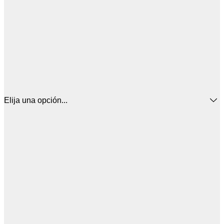
Elija una opción...