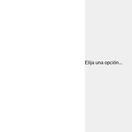
Elija una opción...