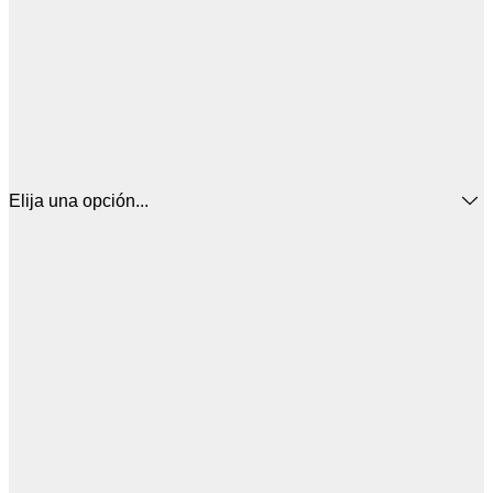
Elija una opción...