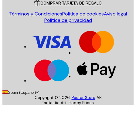
COMPRAR TARJETA DE REGALO
Términos y Condiciones
Política de cookies
Aviso legal
Política de privacidad
Spain (Español)
Copyright ©
2026
,
Poster Store
AB
Fantastic Art. Happy Prices.