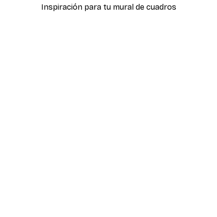
Inspiración para tu mural de cuadros