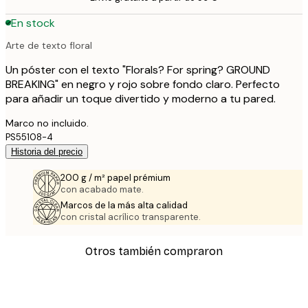
En stock
Arte de texto floral
Un póster con el texto "Florals? For spring? GROUND
BREAKING" en negro y rojo sobre fondo claro. Perfecto
para añadir un toque divertido y moderno a tu pared.
Marco no incluido.
PS55108-4
Historia del precio
200 g / m² papel prémium
con acabado mate.
Marcos de la más alta calidad
con cristal acrílico transparente.
Otros también compraron