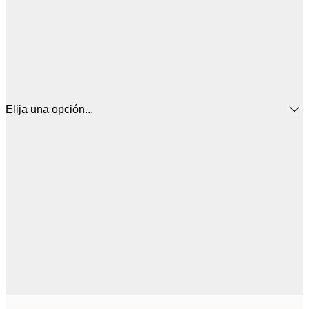
Elija una opción...