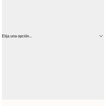
Elija una opción...