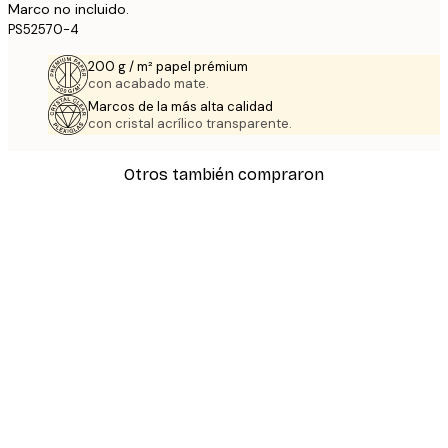
Marco no incluido.
PS52570-4
200 g / m² papel prémium
con acabado mate.
Marcos de la más alta calidad
con cristal acrílico transparente.
Otros también compraron