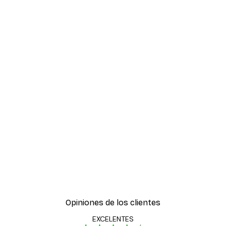
Opiniones de los clientes
EXCELENTES