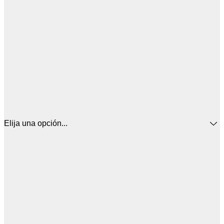
Elija una opción...