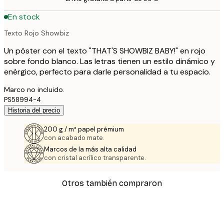
En stock
Texto Rojo Showbiz
Un póster con el texto "THAT'S SHOWBIZ BABY!" en rojo
sobre fondo blanco. Las letras tienen un estilo dinámico y
enérgico, perfecto para darle personalidad a tu espacio.
Marco no incluido.
PS58994-4
Historia del precio
200 g / m² papel prémium
con acabado mate.
Marcos de la más alta calidad
con cristal acrílico transparente.
Otros también compraron