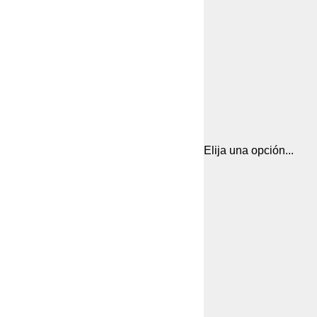
Elija una opción...