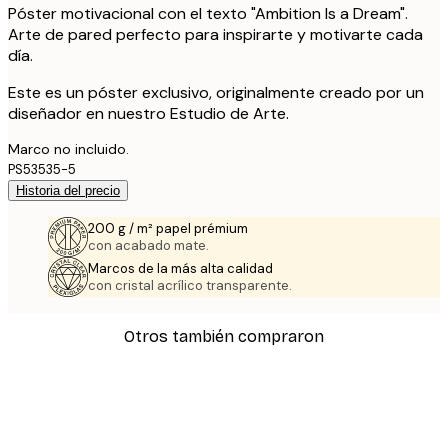
Póster motivacional con el texto "Ambition Is a Dream".
Arte de pared perfecto para inspirarte y motivarte cada
día.
Este es un póster exclusivo, originalmente creado por un
diseñador en nuestro Estudio de Arte.
Marco no incluido.
PS53535-5
Historia del precio
200 g / m² papel prémium
con acabado mate.
Marcos de la más alta calidad
con cristal acrílico transparente.
Otros también compraron