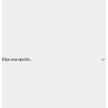
Elija una opción...