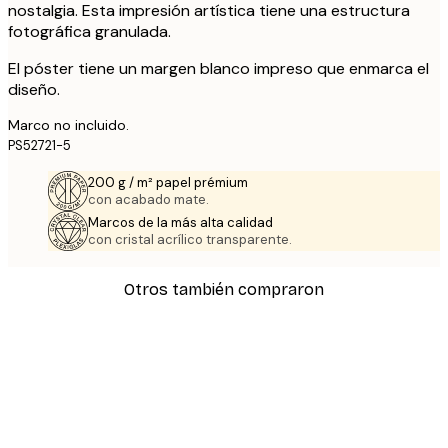
nostalgia. Esta impresión artística tiene una estructura
fotográfica granulada.
El póster tiene un margen blanco impreso que enmarca el
diseño.
Marco no incluido.
PS52721-5
200 g / m² papel prémium
con acabado mate.
Marcos de la más alta calidad
con cristal acrílico transparente.
Otros también compraron