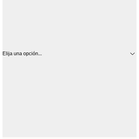
Elija una opción...