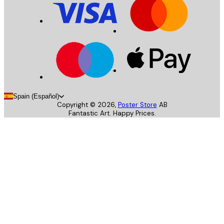
Spain (Español)
Copyright ©
2026
,
Poster Store
AB
Fantastic Art. Happy Prices.