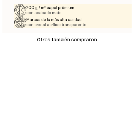
200 g / m² papel prémium
con acabado mate.
Marcos de la más alta calidad
con cristal acrílico transparente.
Otros también compraron