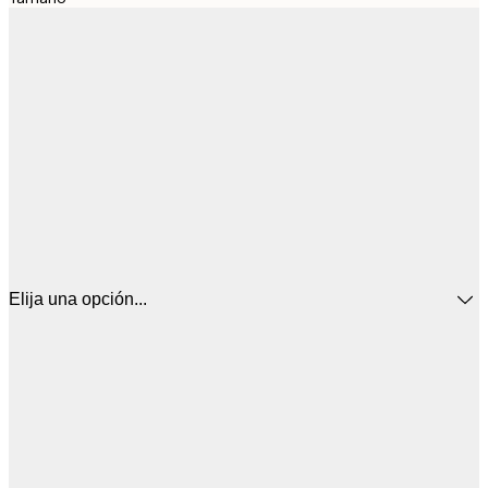
Elija una opción...