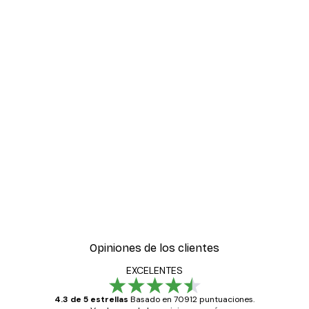
Opiniones de los clientes
EXCELENTES
4.3 de 5 estrellas
Basado en 70912 puntuaciones.