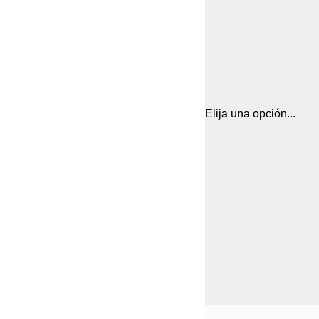
Elija una opción...