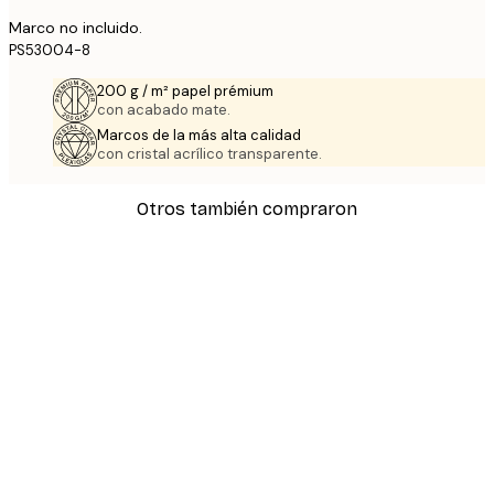
Marco no incluido.
PS53004-8
200 g / m² papel prémium
con acabado mate.
Marcos de la más alta calidad
con cristal acrílico transparente.
Otros también compraron