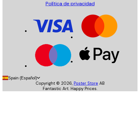
Política de privacidad
Spain (Español)
Copyright ©
2026
,
Poster Store
AB
Fantastic Art. Happy Prices.