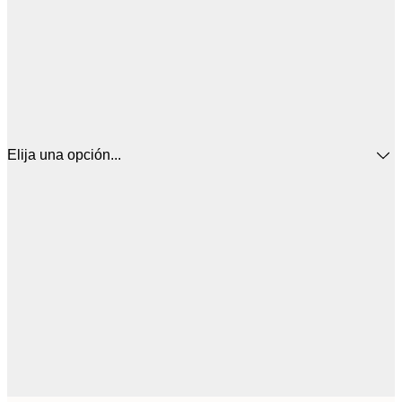
Elija una opción...