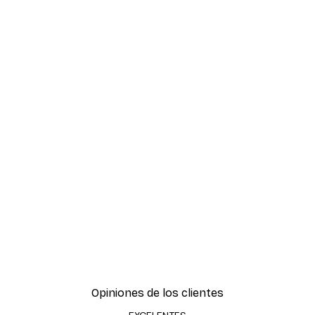
Opiniones de los clientes