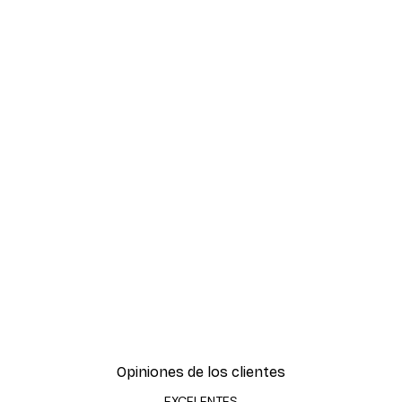
Opiniones de los clientes
EXCELENTES