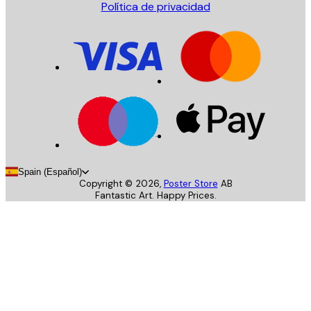
Política de privacidad
Spain (Español)
Copyright ©
2026
,
Poster Store
AB
Fantastic Art. Happy Prices.