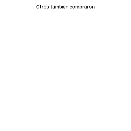
Otros también compraron