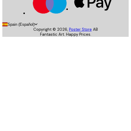
Spain (Español)
Copyright ©
2026
,
Poster Store
AB
Fantastic Art. Happy Prices.