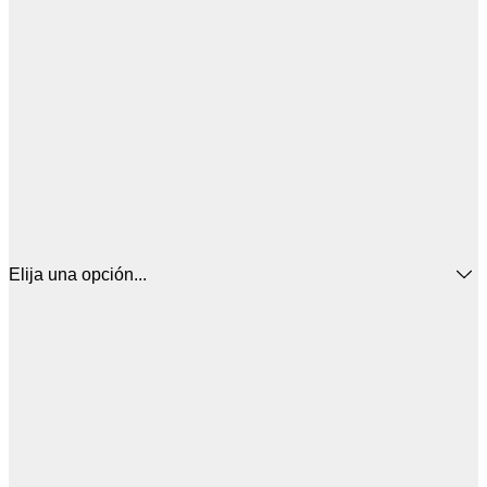
Elija una opción...