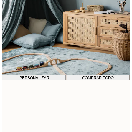
PERSONALIZAR
COMPRAR TODO