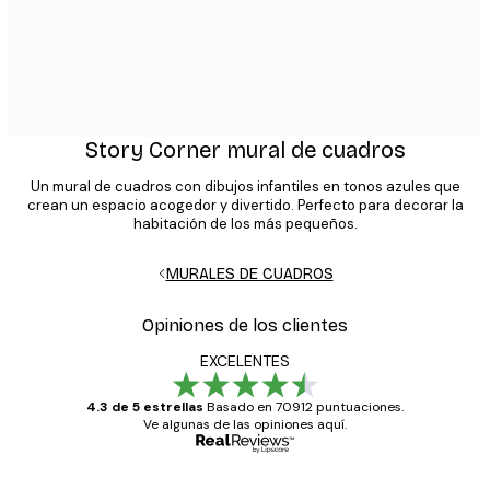
Story Corner mural de cuadros
Un mural de cuadros con dibujos infantiles en tonos azules que
crean un espacio acogedor y divertido. Perfecto para decorar la
habitación de los más pequeños.
MURALES DE CUADROS
Opiniones de los clientes
EXCELENTES
4.3 de 5 estrellas
Basado en 70912 puntuaciones.
Ve algunas de las opiniones aquí.
Comprador verificado