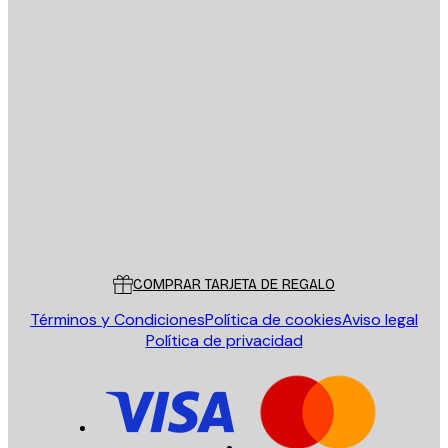
E-mail
ENVIAR
Tienda
Poster Store
Servicio al cliente
COMPRAR TARJETA DE REGALO
Términos y Condiciones
Política de cookies
Aviso legal
Política de privacidad