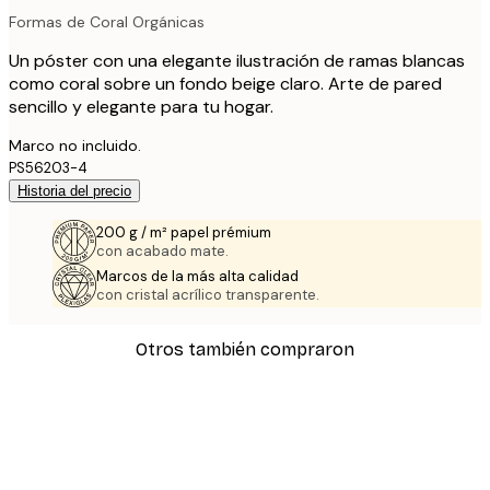
Formas de Coral Orgánicas
Un póster con una elegante ilustración de ramas blancas
como coral sobre un fondo beige claro. Arte de pared
sencillo y elegante para tu hogar.
Marco no incluido.
PS56203-4
Historia del precio
200 g / m² papel prémium
con acabado mate.
Marcos de la más alta calidad
con cristal acrílico transparente.
Otros también compraron