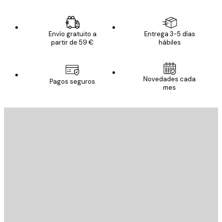
Envío gratuito a
Entrega 3-5 días
partir de 59 €
hábiles
Novedades cada
Pagos seguros
mes
E-mail
ENVIAR