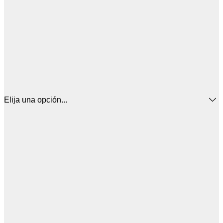
Elija una opción...