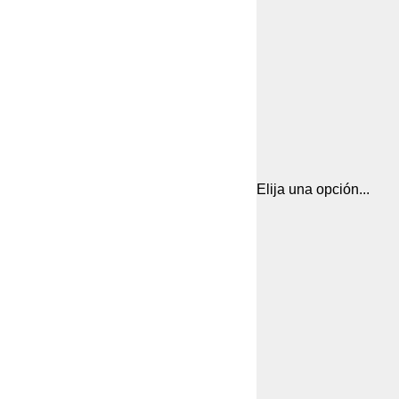
Elija una opción...