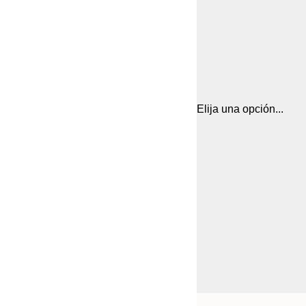
Elija una opción...