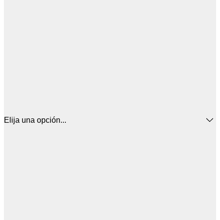
Elija una opción...