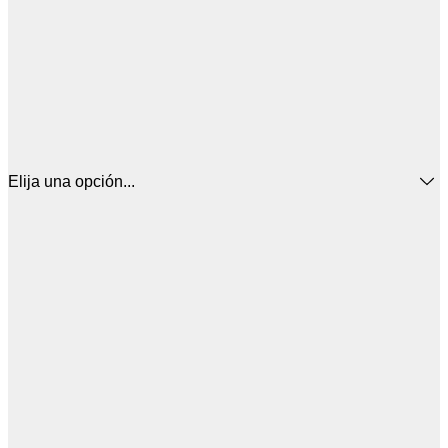
Elija una opción...