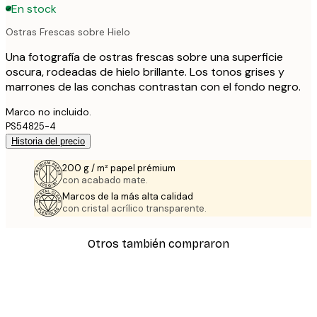
En stock
Ostras Frescas sobre Hielo
Una fotografía de ostras frescas sobre una superficie
oscura, rodeadas de hielo brillante. Los tonos grises y
marrones de las conchas contrastan con el fondo negro.
Marco no incluido.
PS54825-4
Historia del precio
200 g / m² papel prémium
con acabado mate.
Marcos de la más alta calidad
con cristal acrílico transparente.
Otros también compraron