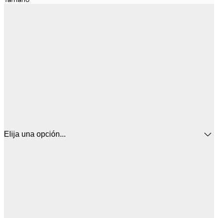
Elija una opción...