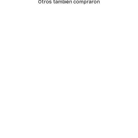
Otros también compraron