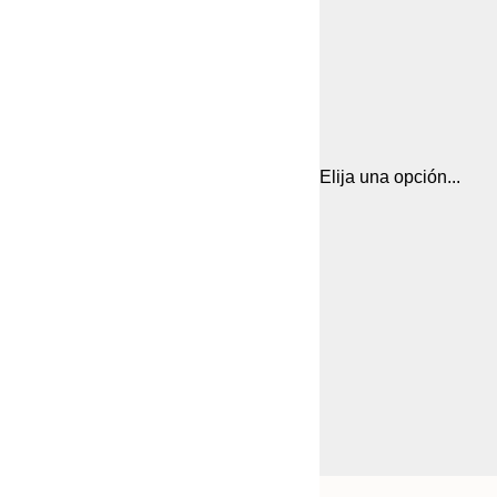
Elija una opción...