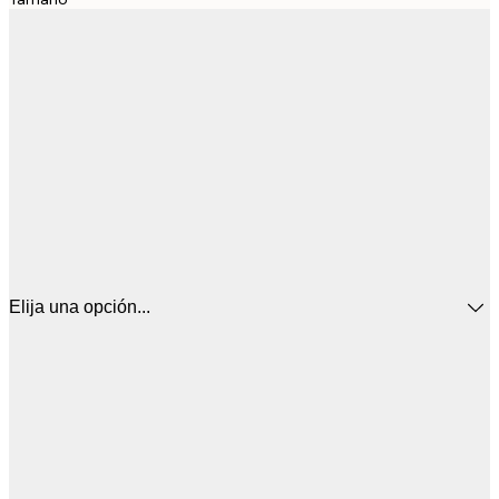
Elija una opción...