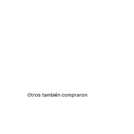
Otros también compraron