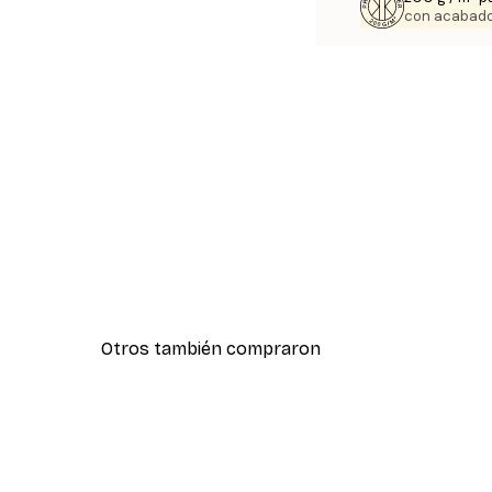
con acabado
Otros también compraron