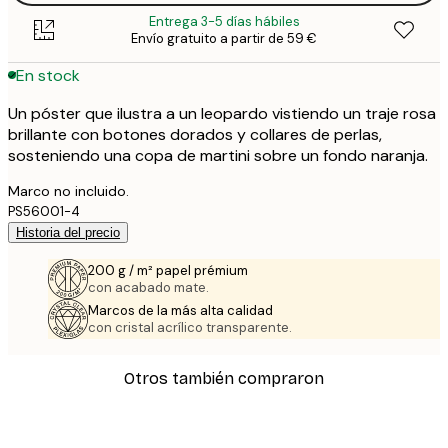
Entrega 3-5 días hábiles
Envío gratuito a partir de 59 €
En stock
Un póster que ilustra a un leopardo vistiendo un traje rosa
brillante con botones dorados y collares de perlas,
sosteniendo una copa de martini sobre un fondo naranja.
Marco no incluido.
PS56001-4
Historia del precio
200 g / m² papel prémium
con acabado mate.
Marcos de la más alta calidad
con cristal acrílico transparente.
Otros también compraron