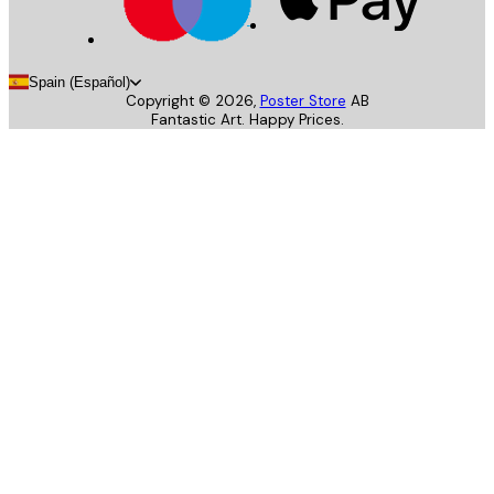
Spain (Español)
Copyright ©
2026
,
Poster Store
AB
Fantastic Art. Happy Prices.