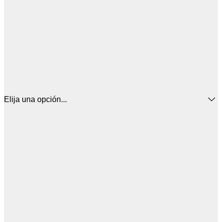
Elija una opción...