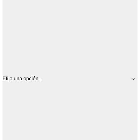
Elija una opción...