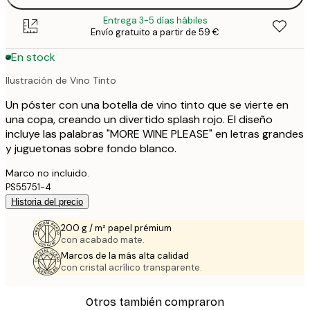
Entrega 3-5 días hábiles
Envío gratuito a partir de 59 €
En stock
Ilustración de Vino Tinto
Un póster con una botella de vino tinto que se vierte en
una copa, creando un divertido splash rojo. El diseño
incluye las palabras "MORE WINE PLEASE" en letras grandes
y juguetonas sobre fondo blanco.
Marco no incluido.
PS55751-4
Historia del precio
200 g / m² papel prémium
con acabado mate.
Marcos de la más alta calidad
con cristal acrílico transparente.
Otros también compraron