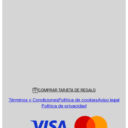
E-mail
ENVIAR
Tienda
Poster Store
Servicio al cliente
COMPRAR TARJETA DE REGALO
Términos y Condiciones
Política de cookies
Aviso legal
Política de privacidad