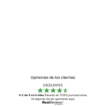
Opiniones de los clientes
EXCELENTES
4.3 de 5 estrellas
Basado en 70912 puntuaciones.
Ve algunas de las opiniones aquí.