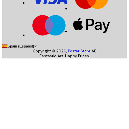
Spain (Español)
Copyright ©
2026
,
Poster Store
AB
Fantastic Art. Happy Prices.