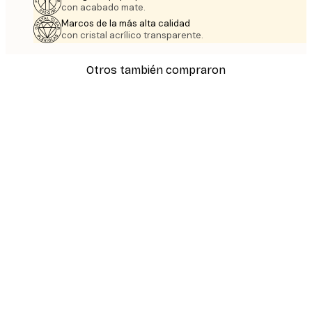
con acabado mate.
Marcos de la más alta calidad
con cristal acrílico transparente.
Otros también compraron