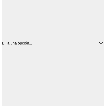
Elija una opción...