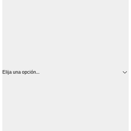
Elija una opción...