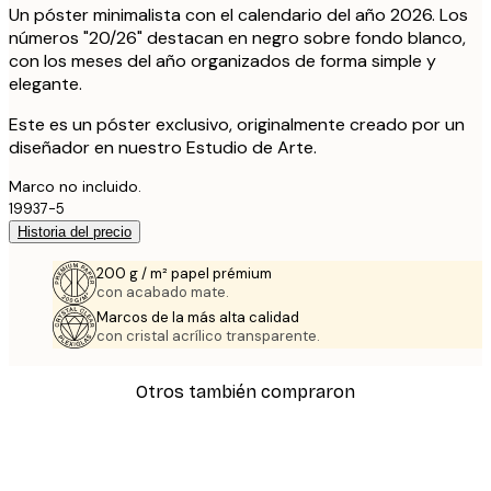
Un póster minimalista con el calendario del año 2026. Los
números "20/26" destacan en negro sobre fondo blanco,
con los meses del año organizados de forma simple y
elegante.
Este es un póster exclusivo, originalmente creado por un
diseñador en nuestro Estudio de Arte.
Marco no incluido.
19937-5
Historia del precio
200 g / m² papel prémium
con acabado mate.
Marcos de la más alta calidad
con cristal acrílico transparente.
Otros también compraron