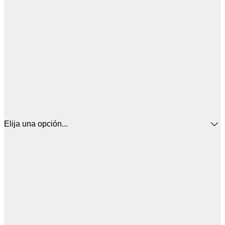
Elija una opción...