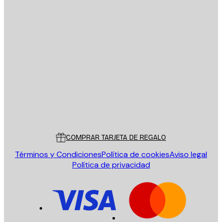
E-mail
ENVIAR
Tienda
Poster Store
Servicio al cliente
COMPRAR TARJETA DE REGALO
Términos y Condiciones
Política de cookies
Aviso legal
Política de privacidad