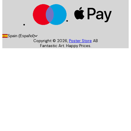
Spain (Español)
Copyright ©
2026
,
Poster Store
AB
Fantastic Art. Happy Prices.