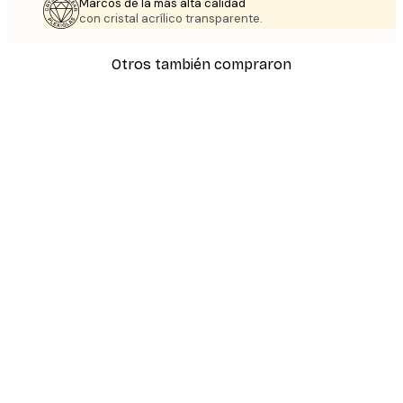
Marcos de la más alta calidad
con cristal acrílico transparente.
Otros también compraron