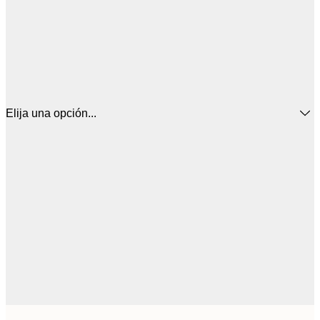
Elija una opción...