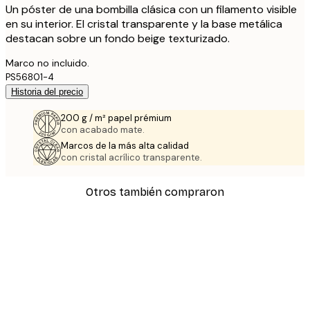
Un póster de una bombilla clásica con un filamento visible
en su interior. El cristal transparente y la base metálica
destacan sobre un fondo beige texturizado.
Marco no incluido.
PS56801-4
Historia del precio
200 g / m² papel prémium
con acabado mate.
Marcos de la más alta calidad
con cristal acrílico transparente.
Otros también compraron