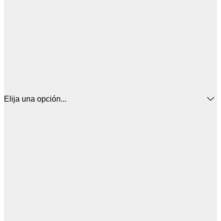
Elija una opción...