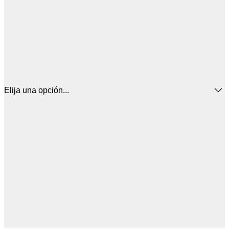
Elija una opción...