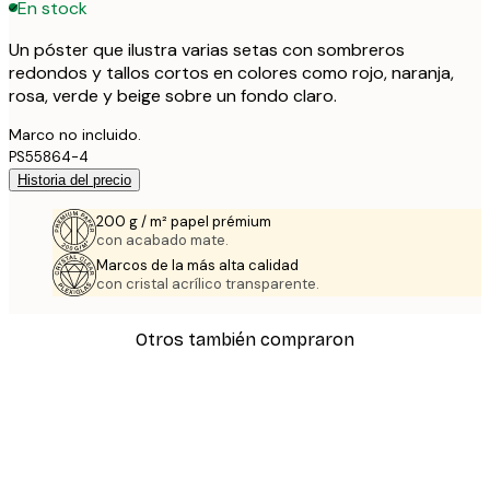
En stock
Un póster que ilustra varias setas con sombreros
redondos y tallos cortos en colores como rojo, naranja,
rosa, verde y beige sobre un fondo claro.
Marco no incluido.
PS55864-4
Historia del precio
200 g / m² papel prémium
con acabado mate.
Marcos de la más alta calidad
con cristal acrílico transparente.
Otros también compraron