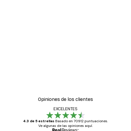
Opiniones de los clientes
EXCELENTES
4.3 de 5 estrellas
Basado en 70912 puntuaciones.
Ve algunas de las opiniones aquí.