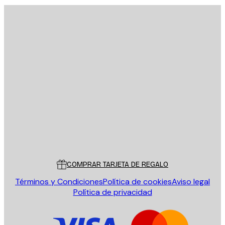
E-mail
ENVIAR
Tienda
Poster Store
Servicio al cliente
COMPRAR TARJETA DE REGALO
Términos y Condiciones
Política de cookies
Aviso legal
Política de privacidad