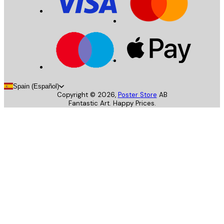
Spain (Español)
Copyright ©
2026
,
Poster Store
AB
Fantastic Art. Happy Prices.