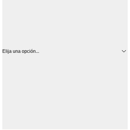
Elija una opción...