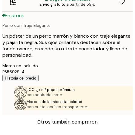
Envío gratuito a partir de 59 €
En stock
Perro con Traje Elegante
Un póster de un perro marrón y blanco con traje elegante
y pajarita negra. Sus ojos brillantes destacan sobre el
fondo oscuro, creando un retrato encantador y lleno de
personalidad.
Marco no incluido.
PS56929-4
Historia del precio
200 g / m² papel prémium
con acabado mate.
Marcos de la más alta calidad
con cristal acrílico transparente.
Otros también compraron