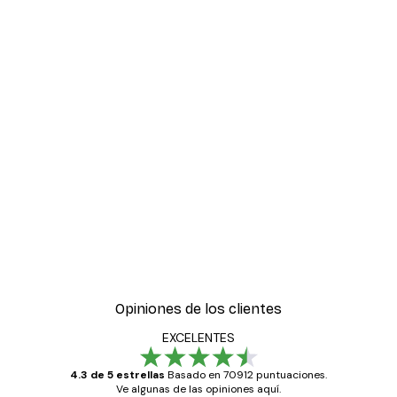
Opiniones de los clientes
EXCELENTES
4.3 de 5 estrellas
Basado en 70912 puntuaciones.
Ve algunas de las opiniones aquí.