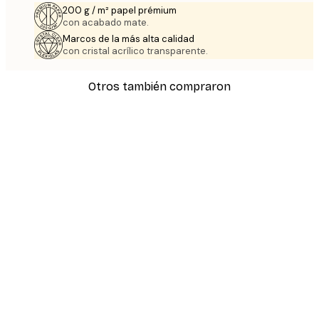
200 g / m² papel prémium
con acabado mate.
Marcos de la más alta calidad
con cristal acrílico transparente.
Otros también compraron