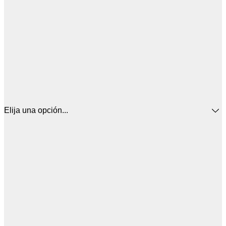
Elija una opción...