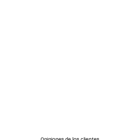
Opiniones de los clientes