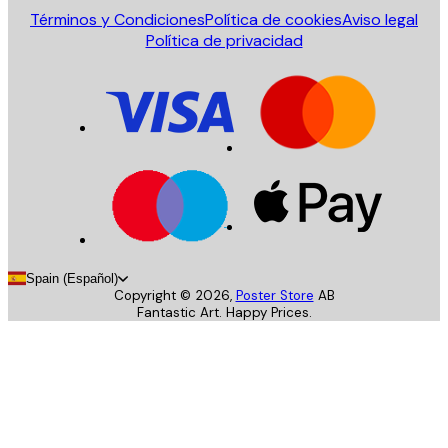
Términos y Condiciones
Política de cookies
Aviso legal
Política de privacidad
Spain (Español)
Copyright ©
2026
,
Poster Store
AB
Fantastic Art. Happy Prices.