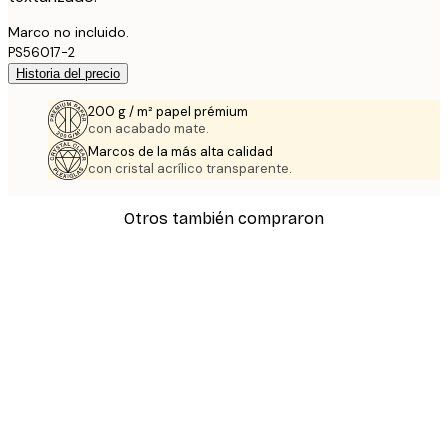
Marco no incluido.
PS56017-2
Historia del precio
200 g / m² papel prémium
con acabado mate.
Marcos de la más alta calidad
con cristal acrílico transparente.
Otros también compraron