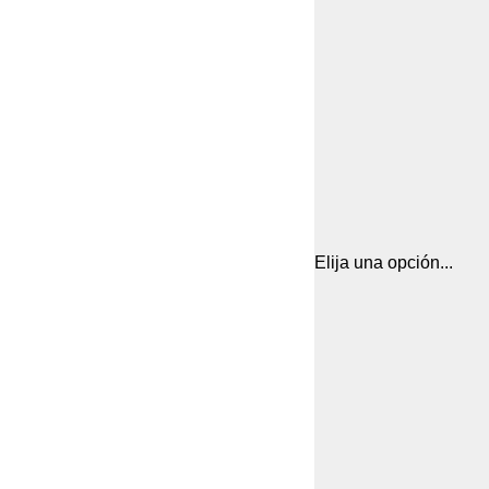
Elija una opción...