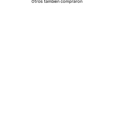
Otros también compraron