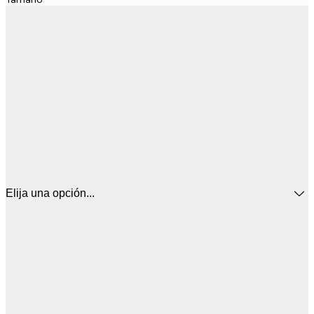
Elija una opción...