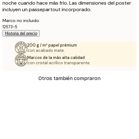
noche cuando hace más frío. Las dimensiones del poster
incluyen un passepartout incorporado.
Marco no incluido.
12573-5
Historia del precio
200 g / m² papel prémium
con acabado mate.
Marcos de la más alta calidad
con cristal acrílico transparente.
Otros también compraron