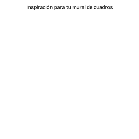
Inspiración para tu mural de cuadros