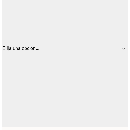
Elija una opción...