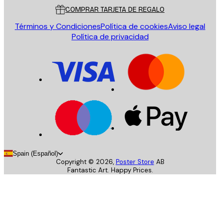
COMPRAR TARJETA DE REGALO
Términos y Condiciones
Política de cookies
Aviso legal
Política de privacidad
Spain (Español)
Copyright ©
2026
,
Poster Store
AB
Fantastic Art. Happy Prices.