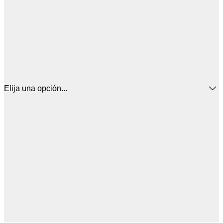
Elija una opción...