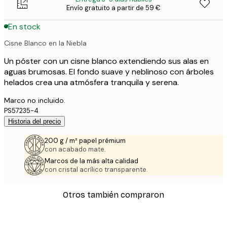
Envío gratuito a partir de 59 €
En stock
Cisne Blanco en la Niebla
Un póster con un cisne blanco extendiendo sus alas en
aguas brumosas. El fondo suave y neblinoso con árboles
helados crea una atmósfera tranquila y serena.
Marco no incluido.
PS57235-4
Historia del precio
200 g / m² papel prémium
con acabado mate.
Marcos de la más alta calidad
con cristal acrílico transparente.
Otros también compraron