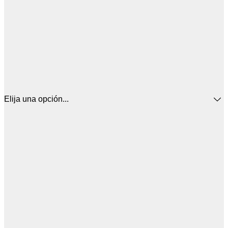
Elija una opción...