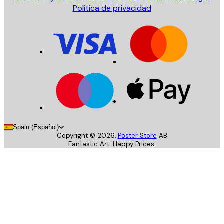
Política de privacidad
Spain (Español)
Copyright ©
2026
,
Poster Store
AB
Fantastic Art. Happy Prices.