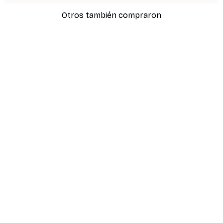
Otros también compraron