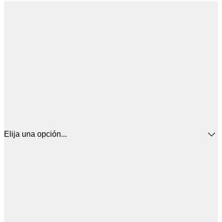
Elija una opción...