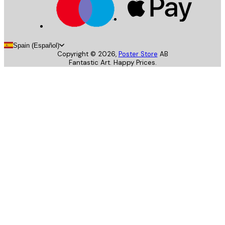
Spain (Español)
Copyright ©
2026
,
Poster Store
AB
Fantastic Art. Happy Prices.