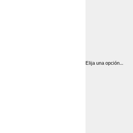
Elija una opción...