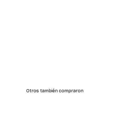
Otros también compraron